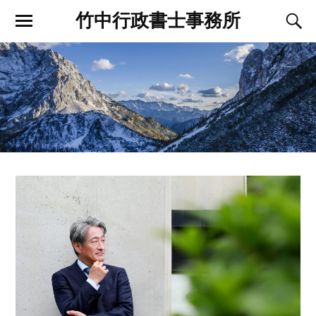
竹中行政書士事務所