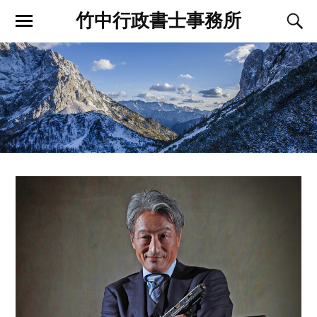
竹中行政書士事務所