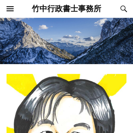
竹中行政書士事務所