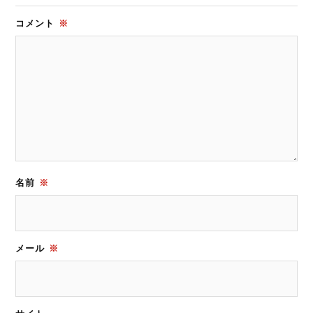
コメント
※
名前
※
メール
※