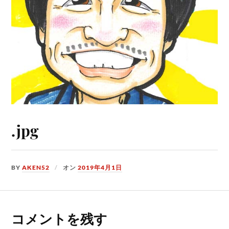
.jpg
BY
AKEN52
オン
2019年4月1日
コメントを残す